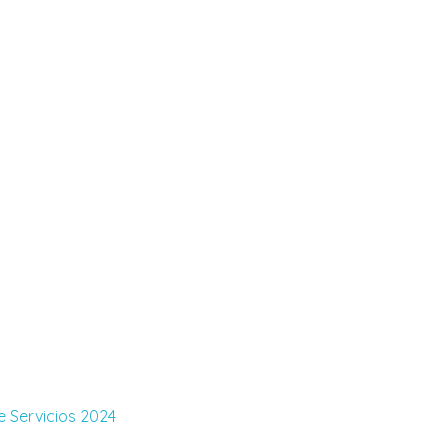
.
 Servicios 2024