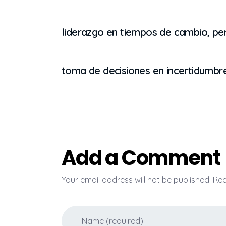
liderazgo en tiempos de cambio
,
pe
toma de decisiones en incertidumbr
Add a Comment
Your email address will not be published. Re