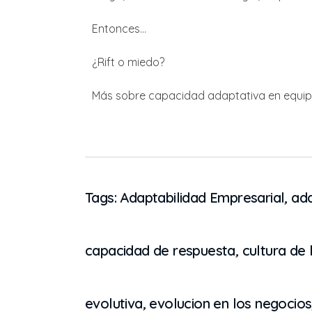
Entonces…
¿Rift o miedo?
Más sobre capacidad adaptativa en equip
Tags:
Adaptabilidad Empresarial
,
ada
capacidad de respuesta
,
cultura de
evolutiva
,
evolucion en los negocios