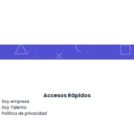
Accesos Rápidos
Soy empresa
Soy Talento
Política de privacidad