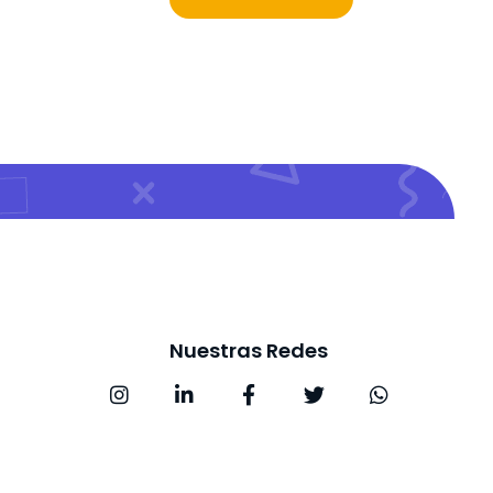
Nuestras Redes