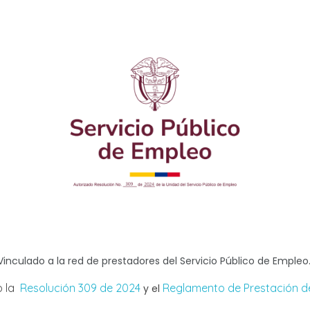
Vinculado a la red de prestadores del Servicio Público de Empleo
o la
Resolución 309 de 2024
Reglamento de Prestación de
y el