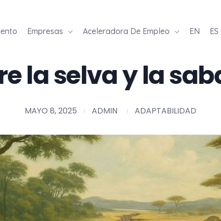
lento
Empresas
Aceleradora De Empleo
EN
ES
re la selva y la sa
MAYO 8, 2025
ADMIN
ADAPTABILIDAD