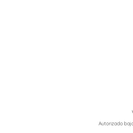
Autorizado baj