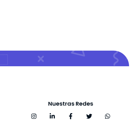
Nuestras Redes