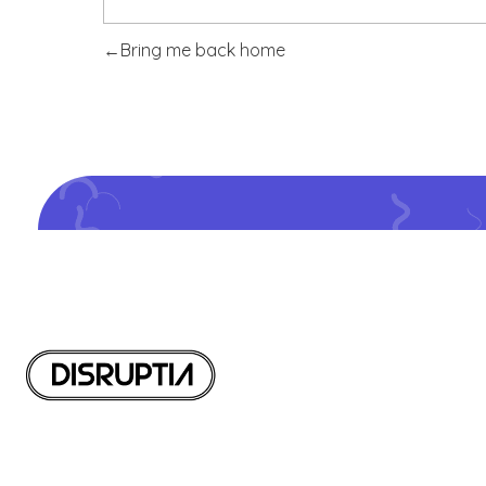
Bring me back home