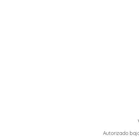
Autorizado baj