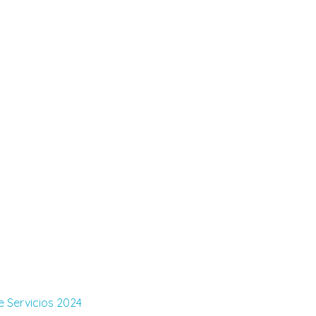
.
 Servicios 2024