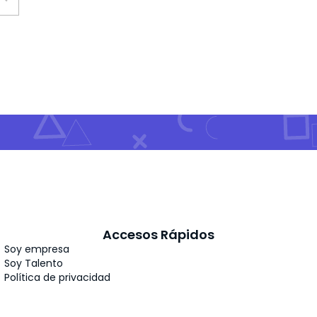
Accesos Rápidos
Soy empresa
Soy Talento
Política de privacidad