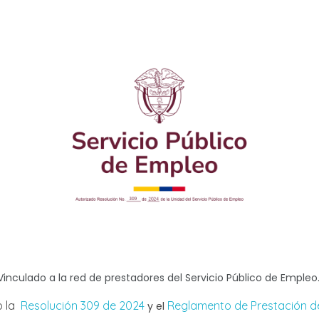
Vinculado a la red de prestadores del Servicio Público de Empleo
o la
Resolución 309 de 2024
Reglamento de Prestación de
y el