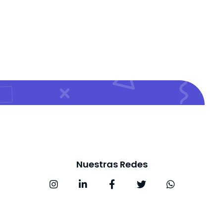
Nuestras Redes