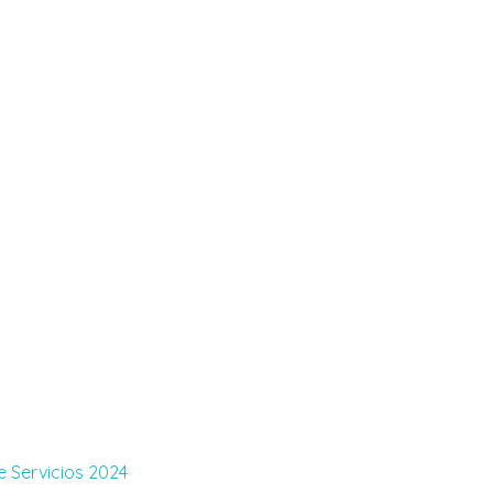
.
 Servicios 2024