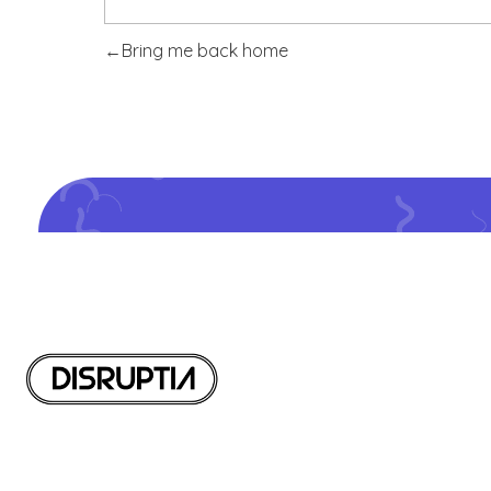
Bring me back home