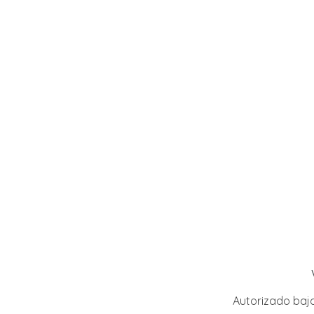
Autorizado baj