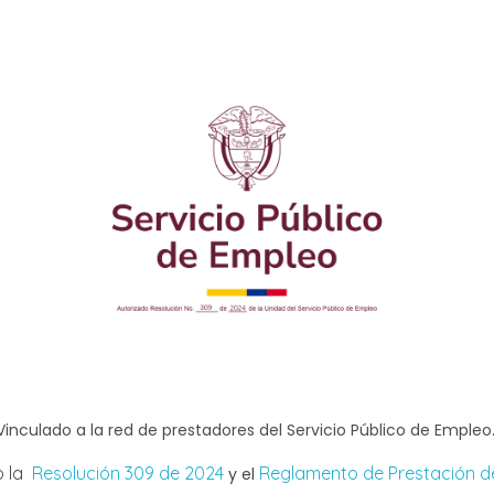
Vinculado a la red de prestadores del Servicio Público de Empleo
o la
Resolución 309 de 2024
Reglamento de Prestación de
y el