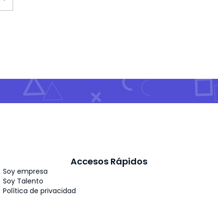
Accesos Rápidos
Soy empresa
Soy Talento
Política de privacidad