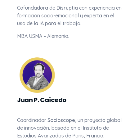
Cofundadora de
Disruptia
con experiencia en
formación socio-emocional y experta en el
uso de la IA para el trabajo.
MBA USMA – Alemania.
Juan P. Caicedo
Coordinador
Socioscope
, un proyecto global
de innovación, basado en el Instituto de
Estudios Avanzados de París, Francia.