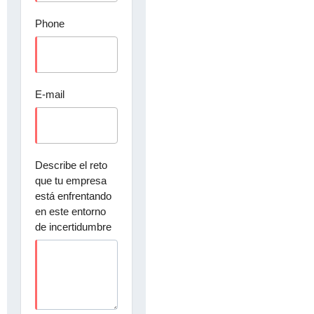
Phone
E-mail
Describe el reto
que tu empresa
está enfrentando
en este entorno
de incertidumbre