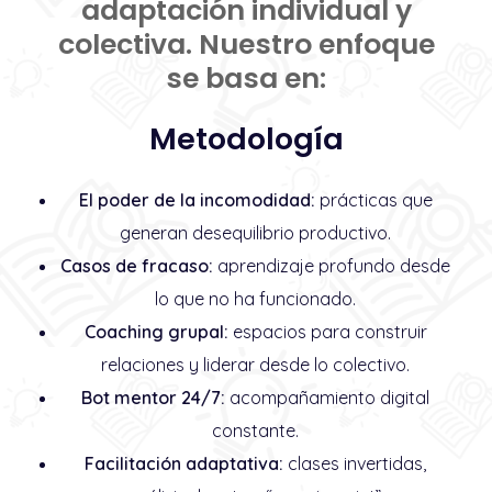
adaptación individual y
colectiva. Nuestro enfoque
se basa en:
Metodología
El poder de la incomodidad:
prácticas que
generan desequilibrio productivo.
Casos de fracaso:
aprendizaje profundo desde
lo que no ha funcionado.
Coaching grupal:
espacios para construir
relaciones y liderar desde lo colectivo.
Bot mentor 24/7:
acompañamiento digital
constante.
Facilitación adaptativa:
clases invertidas,