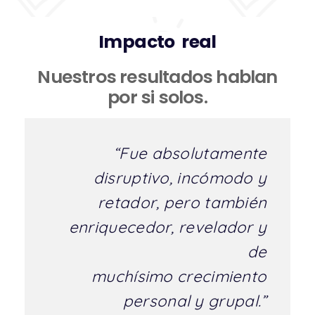
Impacto real
Nuestros resultados hablan
por si solos.
“Fue absolutamente
disruptivo, incómodo y
retador, pero también
enriquecedor, revelador y
de
muchísimo crecimiento
personal y grupal.”