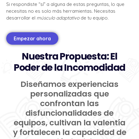
Si respondiste “sí” a alguna de estas preguntas, lo que
necesitas no es solo más herramientas. Necesitas
desarrollar el
músculo adaptativo
de tu equipo.
Empezar ahora
Nuestra Propuesta: El
Poder de la Incomodidad
Diseñamos experiencias
personalizadas que
confrontan las
disfuncionalidades de
equipos, cultivan la valentía
y fortalecen la capacidad de