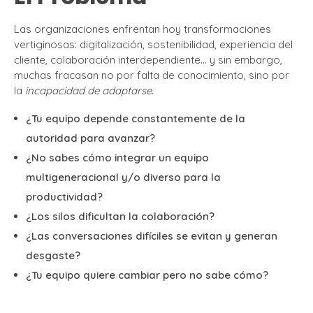
Las organizaciones enfrentan hoy transformaciones
vertiginosas: digitalización, sostenibilidad, experiencia del
cliente, colaboración interdependiente… y sin embargo,
muchas fracasan no por falta de conocimiento, sino por
la
incapacidad de adaptarse
.
¿Tu equipo depende constantemente de la
autoridad para avanzar?
¿No sabes cómo integrar un equipo
multigeneracional y/o diverso para la
productividad?
¿Los silos dificultan la colaboración?
¿Las conversaciones difíciles se evitan y generan
desgaste?
¿Tu equipo quiere cambiar pero no sabe cómo?