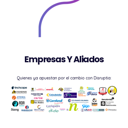
Empresas Y Aliados
Quienes ya apuestan por el cambio con Disruptia: