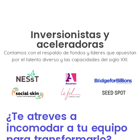
Inversionistas y
aceleradoras
Contamos con el respaldo de fondos y líderes que apuestan
por el talento diverso y las capacidades del siglo XXI.
¿Te atreves a
incomodar a tu equipo
para transformarlo?