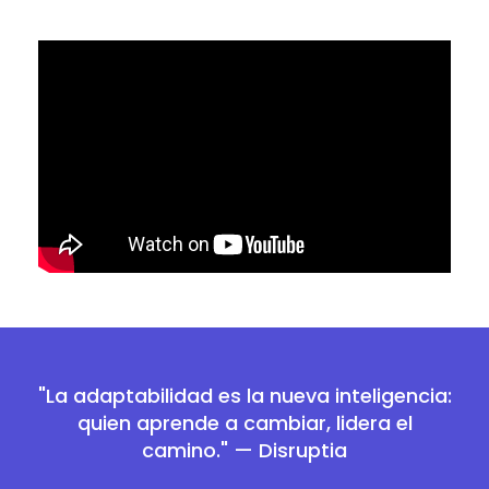
"La adaptabilidad es la nueva inteligencia:
quien aprende a cambiar, lidera el
camino." — Disruptia