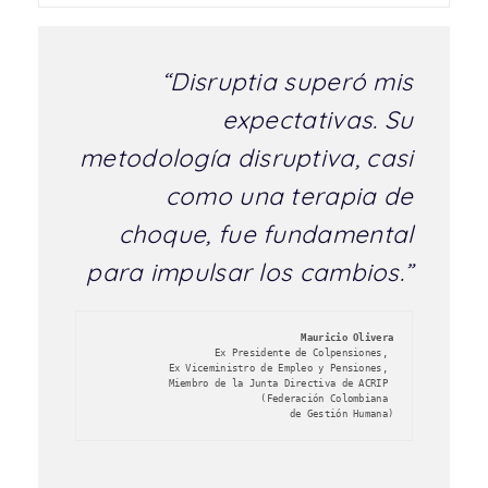
“Disruptia superó mis
expectativas. Su
metodología disruptiva, casi
como una terapia de
choque, fue fundamental
para impulsar los cambios.”
Mauricio Olivera
 Ex Presidente de Colpensiones, 
Ex Viceministro de Empleo y Pensiones, 
Miembro de la Junta Directiva de ACRIP 
(Federación Colombiana 
de Gestión Humana)