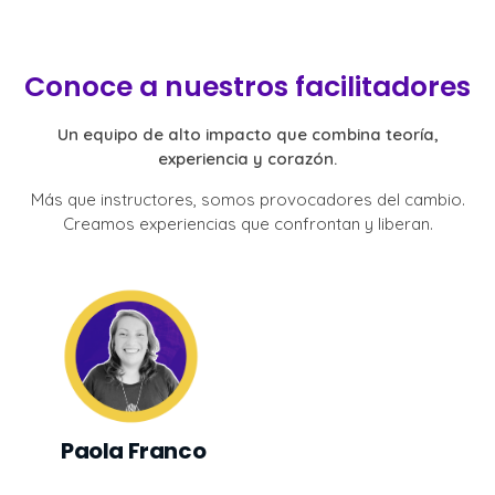
Conoce a nuestros facilitadores
Un equipo de alto impacto que combina teoría,
experiencia y corazón.
Más que instructores, somos provocadores del cambio.
Creamos experiencias que confrontan y liberan.
Paola Franco