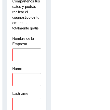
Compártenos tus
datos y podrás
realizar el
diagnóstico de tu
empresa
totalmente gratis
Nombre de la
Empresa
Name
Lastname