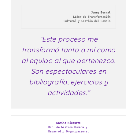
Jenny Bernal
 Líder de Transformación
Cultural y 
Gestión del Cambio
“Este proceso me
transformó tanto a mí como
al equipo al que pertenezco.
Son espectaculares en
bibliografía, ejercicios y
actividades.”
Karina Ricaurte
Dir. de Gestión Humana y 
Desarrollo
Organizacional