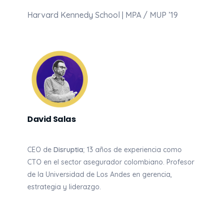
Harvard Kennedy School | MPA / MUP ’19
David Salas
CEO de
Disruptia
; 13 años de experiencia como
CTO en el sector asegurador colombiano. Profesor
de la Universidad de Los Andes en gerencia,
estrategia y liderazgo.