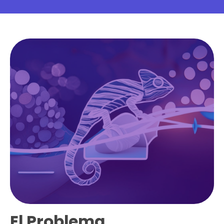
El Problema