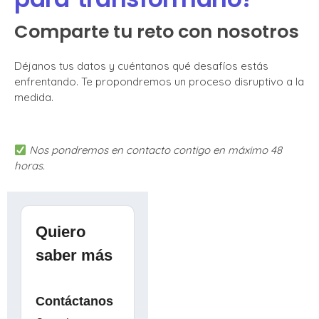
Comparte tu reto con nosotros
Déjanos tus datos y cuéntanos qué desafíos estás
enfrentando. Te propondremos un proceso disruptivo a la
medida.
Nos pondremos en contacto contigo en máximo 48
horas.
Quiero
saber más
Contáctanos