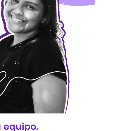
u equipo.