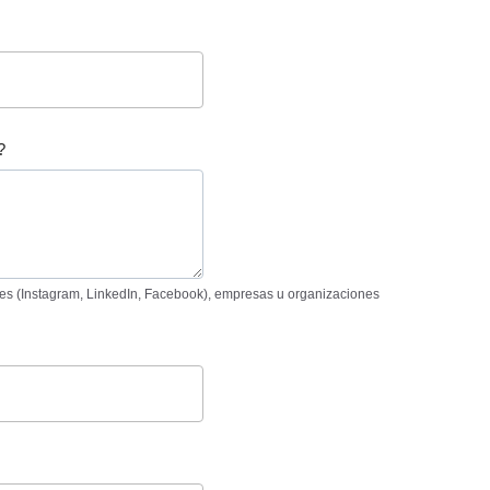
?
les (Instagram, LinkedIn, Facebook), empresas u organizaciones