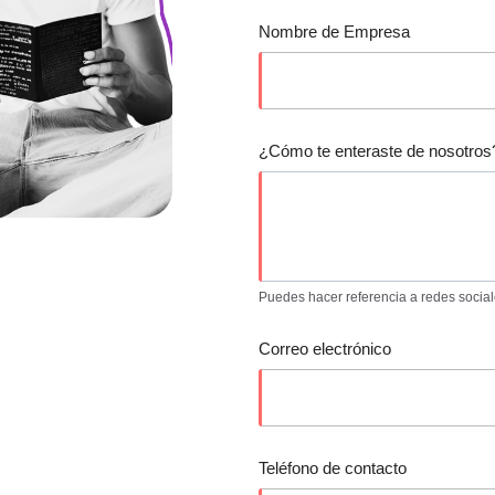
Nombre de Empresa
¿Cómo te enteraste de nosotros
Puedes hacer referencia a redes socia
Correo electrónico
Teléfono de contacto