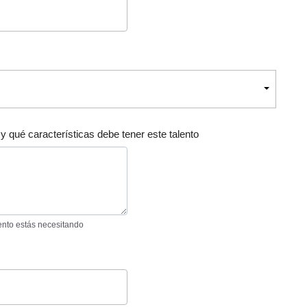
y qué características debe tener este talento
lento estás necesitando