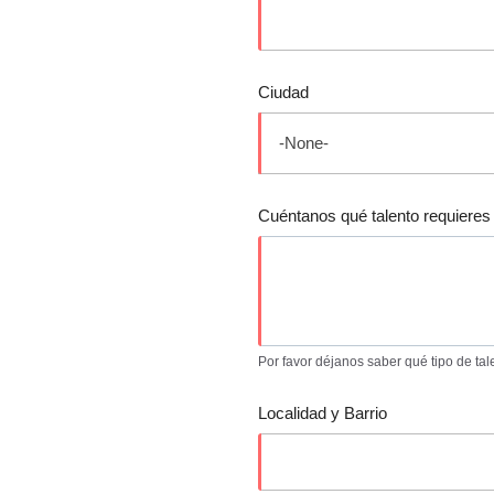
Ciudad
Cuéntanos qué talento requieres 
Por favor déjanos saber qué tipo de ta
Localidad y Barrio