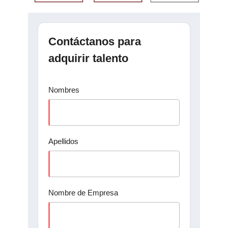
Contáctanos para
adquirir talento
Nombres
Apellidos
Nombre de Empresa