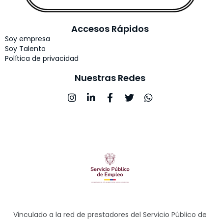
Accesos Rápidos
Soy empresa
Soy Talento
Política de privacidad
Nuestras Redes
Vinculado a la red de prestadores del Servicio Público de