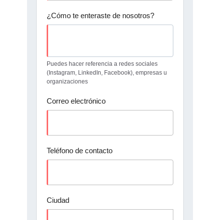
¿Cómo te enteraste de nosotros?
Puedes hacer referencia a redes sociales
(Instagram, LinkedIn, Facebook), empresas u
organizaciones
Correo electrónico
Teléfono de contacto
Ciudad